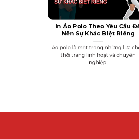
In Áo Polo Theo Yêu Cầu Đ
Nên Sự Khác Biệt Riêng
Áo polo là một trong những lựa c
thời trang linh hoạt và chuyên
nghiệp,