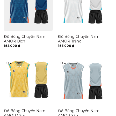
Đồ Bóng Chuyền Nam
Đồ Bóng Chuyền Nam
AMOR Bích
AMOR Trắng
185.000
₫
185.000
₫
0
0
Đồ Bóng Chuyền Nam
Đồ Bóng Chuyền Nam
AMOR Vàng
AMOR Xám