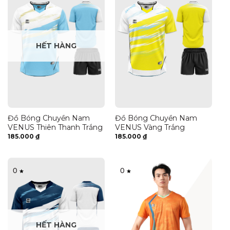
HẾT HÀNG
Đồ Bóng Chuyền Nam
Đồ Bóng Chuyền Nam
VENUS Thiên Thanh Trắng
VENUS Vàng Trắng
185.000
₫
185.000
₫
0
0
HẾT HÀNG