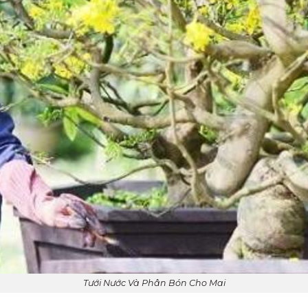
Tưới Nước Và Phân Bón Cho Mai