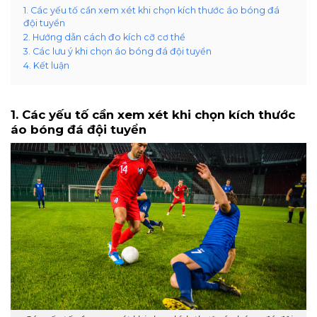
1. Các yếu tố cần xem xét khi chọn kích thước áo bóng đá
đội tuyển
2. Hướng dẫn cách đo kích cỡ cơ thể
3. Các lưu ý khi chọn áo bóng đá đội tuyển
4. Kết luận
1. Các yếu tố cần xem xét khi chọn kích thước
áo bóng đá đội tuyển