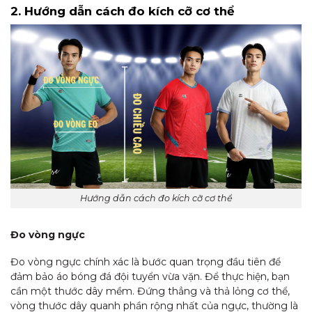
2. Hướng dẫn cách đo kích cỡ cơ thể
Hướng dẫn cách đo kích cỡ cơ thể
Đo vòng ngực
Đo vòng ngực chính xác là bước quan trọng đầu tiên để
đảm bảo áo bóng đá đội tuyển vừa vặn. Để thực hiện, bạn
cần một thước dây mềm. Đứng thẳng và thả lỏng cơ thể,
vòng thước dây quanh phần rộng nhất của ngực, thường là