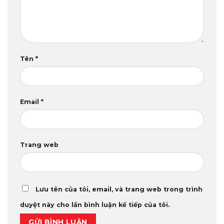
Tên
*
Email
*
Trang web
Lưu tên của tôi, email, và trang web trong trình
duyệt này cho lần bình luận kế tiếp của tôi.