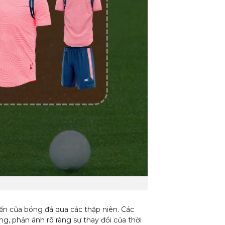
iển của bóng đá qua các thập niên. Các
, phản ánh rõ ràng sự thay đổi của thời