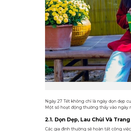
Ngày 27 Tết không chỉ là ngày dọn dẹp cu
Một số hoạt động thường thấy vào ngày 
2.1. Dọn Dẹp, Lau Chùi Và Tran
Các gia đình thường sẽ hoàn tất công việc 