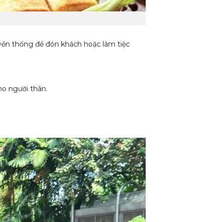
ền thống để đón khách hoặc làm tiệc
ho người thân.