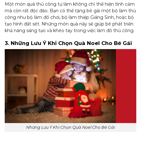
Một món quà thủ công tự làm không chỉ thể hiện tình cảm
mà còn rất độc đáo. Bạn có thể tặng bé gái một bộ làm thủ
công như bộ làm đồ chơi, bộ làm thiệp Giáng Sinh, hoặc bộ
tạo hình đất sét. Những món quà này sẽ giúp bé phát triển
khả năng sáng tạo và khéo tay trong việc làm đồ thủ công.
3. Những Lưu Ý Khi Chọn Quà Noel Cho Bé Gái
Những Lưu Ý Khi Chọn Quà Noel Cho Bé Gái