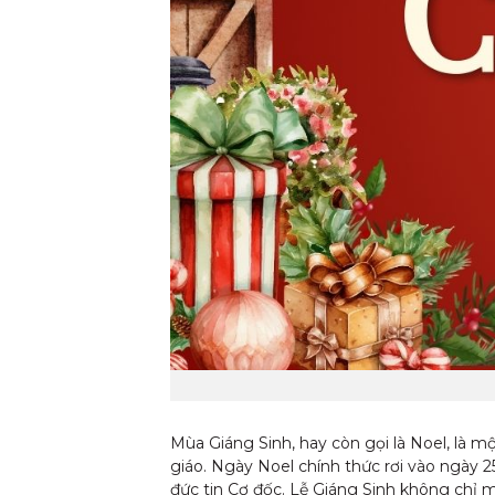
Mùa Giáng Sinh, hay còn gọi là Noel, là m
giáo. Ngày Noel chính thức rơi vào ngày 
đức tin Cơ đốc. Lễ Giáng Sinh không chỉ m