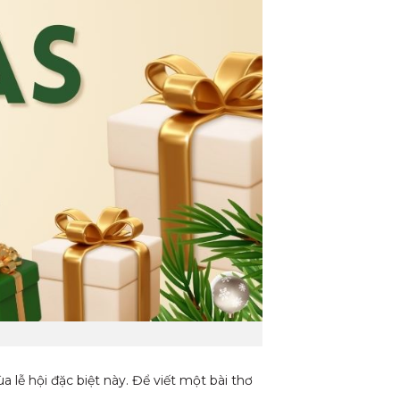
 lễ hội đặc biệt này. Để viết một bài thơ