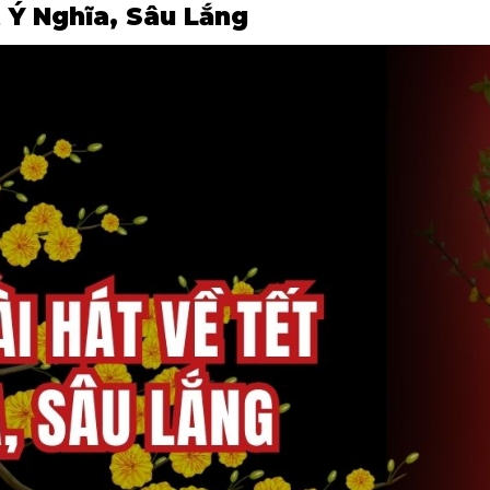
 Ý Nghĩa, Sâu Lắng