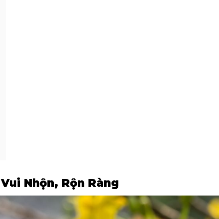
 Vui Nhộn, Rộn Ràng