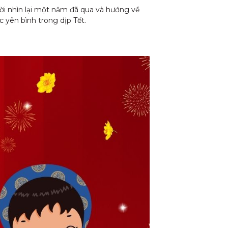
ười nhìn lại một năm đã qua và hướng về
yên bình trong dịp Tết.