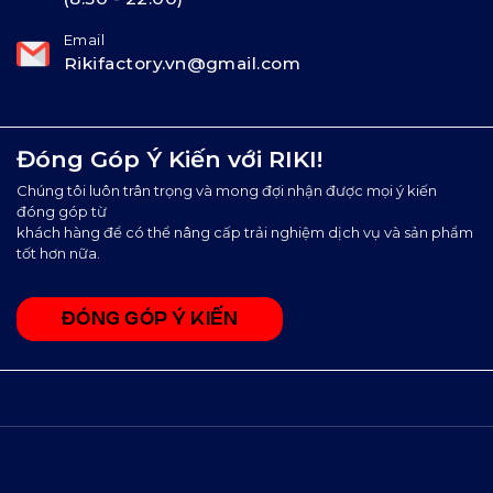
Email
Rikifactory.vn@gmail.com
Đóng Góp Ý Kiến với RIKI!
Chúng tôi luôn trân trọng và mong đợi nhận được mọi ý kiến
đóng góp từ
khách hàng để có thể nâng cấp trải nghiệm dịch vụ và sản phẩm
tốt hơn nữa.
ĐÓNG GÓP Ý KIẾN