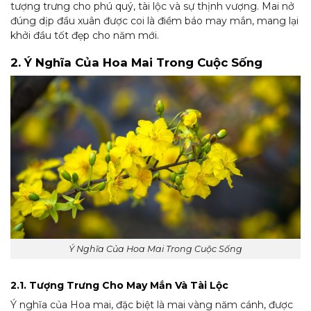
tượng trưng cho phú quý, tài lộc và sự thịnh vượng. Mai nở
đúng dịp đầu xuân được coi là điềm báo may mắn, mang lại
khởi đầu tốt đẹp cho năm mới.
2. Ý Nghĩa Của Hoa Mai Trong Cuộc Sống
Ý Nghĩa Của Hoa Mai Trong Cuộc Sống
2.1. Tượng Trưng Cho May Mắn Và Tài Lộc
Ý nghĩa của Hoa mai, đặc biệt là mai vàng năm cánh, được