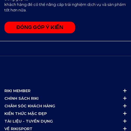
khách hàng để có thể nâng cấp trải nghiệm dịch vụ và sản phẩm
tốt hơn nữa.
ĐÓNG GÓP Ý KIẾN
RIKI MEMBER
CHÍNH SÁCH RIKI
CHĂM SÓC KHÁCH HÀNG
KIẾN THỨC MẶC ĐẸP
TÀI LIỆU - TUYỂN DỤNG
VỀ RIKISPORT