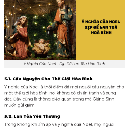
Ý Nghĩa Của Noel – Dịp Để Lan Tỏa Hòa Bình
5.1. Cầu Nguyện Cho Thế Giới Hòa Bình
Ý nghĩa của Noel là thời điểm để mọi người cầu nguyện cho
một thế giới hòa bình, nơi không có chiến tranh và xung
đột. Đây cũng là thông điệp quan trọng mà Giáng Sinh
muốn gửi gắm.
5.2. Lan Tỏa Yêu Thương
Trong không khí ấm áp và ý nghĩa của Noel, mọi người