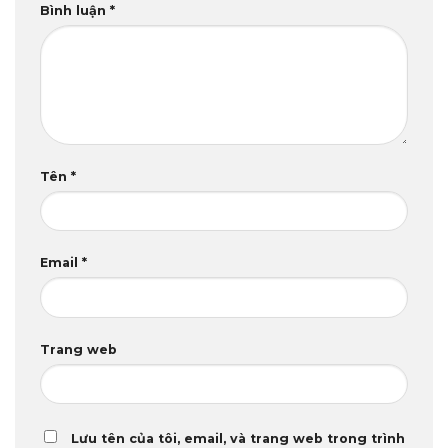
Bình luận
*
Tên
*
Email
*
Trang web
Lưu tên của tôi, email, và trang web trong trình