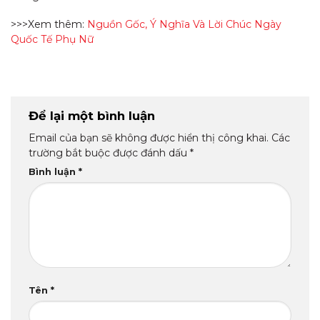
>>>Xem thêm:
Nguồn Gốc, Ý Nghĩa Và Lời Chúc Ngày
Quốc Tế Phụ Nữ
Để lại một bình luận
Email của bạn sẽ không được hiển thị công khai.
Các
trường bắt buộc được đánh dấu
*
Bình luận
*
Tên
*