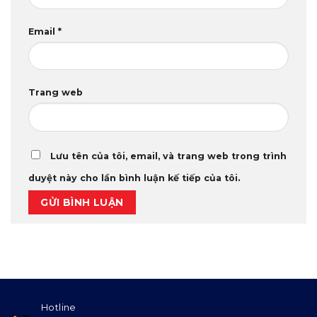
Email
*
Trang web
Lưu tên của tôi, email, và trang web trong trình
duyệt này cho lần bình luận kế tiếp của tôi.
Hotline